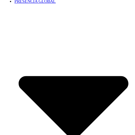
PRESENCIA GLOBAL