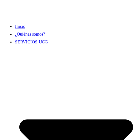
Inicio
¿Quiénes somos?
SERVICIOS UCG