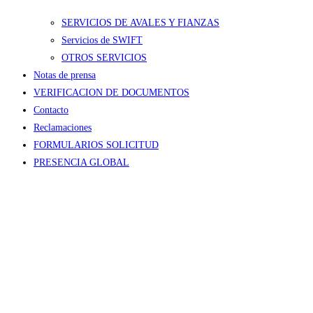
SERVICIOS DE AVALES Y FIANZAS
Servicios de SWIFT
OTROS SERVICIOS
Notas de prensa
VERIFICACION DE DOCUMENTOS
Contacto
Reclamaciones
FORMULARIOS SOLICITUD
PRESENCIA GLOBAL