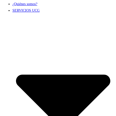
¿Quiénes somos?
SERVICIOS UCG