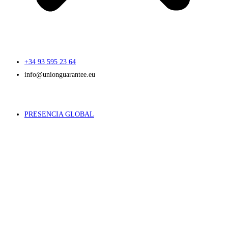
+34 93 595 23 64
info@unionguarantee.eu
PRESENCIA GLOBAL