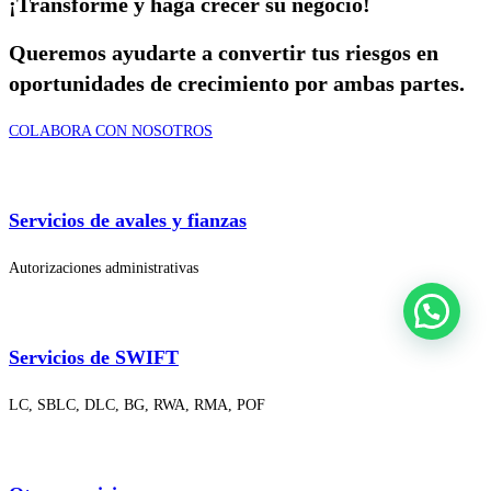
¡Transforme y haga crecer su negocio!
Queremos ayudarte a convertir tus riesgos en
oportunidades de crecimiento por ambas partes.
COLABORA CON NOSOTROS
Servicios de avales y fianzas
Autorizaciones administrativas
Servicios de SWIFT
LC, SBLC, DLC, BG, RWA, RMA, POF