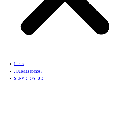
Inicio
¿Quiénes somos?
SERVICIOS UCG