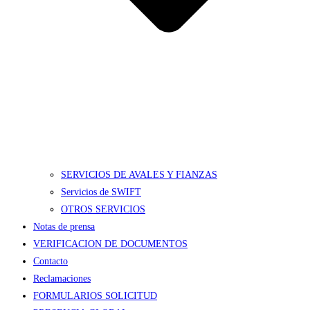
SERVICIOS DE AVALES Y FIANZAS
Servicios de SWIFT
OTROS SERVICIOS
Notas de prensa
VERIFICACION DE DOCUMENTOS
Contacto
Reclamaciones
FORMULARIOS SOLICITUD