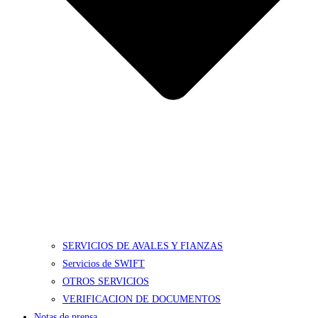
SERVICIOS DE AVALES Y FIANZAS
Servicios de SWIFT
OTROS SERVICIOS
VERIFICACION DE DOCUMENTOS
Notas de prensa