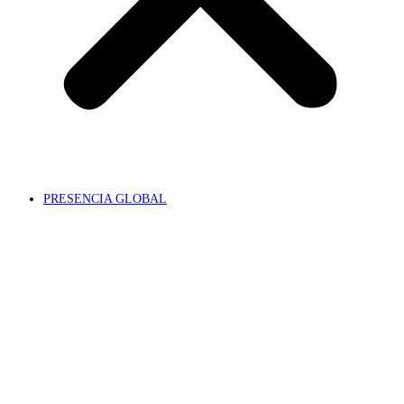
PRESENCIA GLOBAL