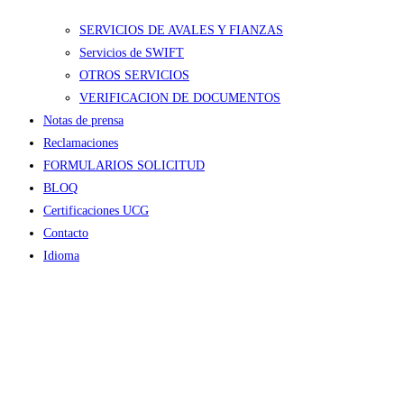
SERVICIOS DE AVALES Y FIANZAS
Servicios de SWIFT
OTROS SERVICIOS
VERIFICACION DE DOCUMENTOS
Notas de prensa
Reclamaciones
FORMULARIOS SOLICITUD
BLOQ
Certificaciones UCG
Contacto
Idioma