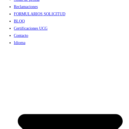
Reclamaciones
FORMULARIOS SOLICITUD
BLOQ
Certificaciones UCG
Contacto
Idioma