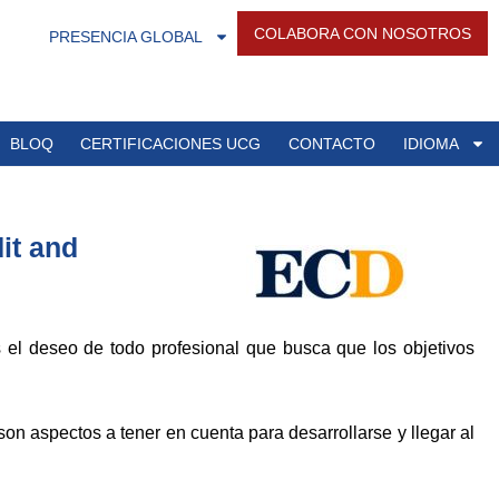
COLABORA CON NOSOTROS
PRESENCIA GLOBAL
BLOQ
CERTIFICACIONES UCG
CONTACTO
IDIOMA
it and
s el deseo de todo profesional que busca que los objetivos
son aspectos a tener en cuenta para desarrollarse y llegar al