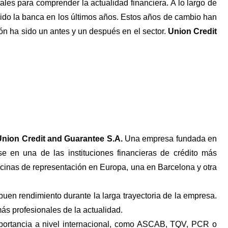
es para comprender la actualidad financiera. A lo largo de
rido la banca en los últimos años. Estos años de cambio han
ión ha sido un antes y un después en el sector.
Union Credit
Union Credit and Guarantee S.A.
Una empresa fundada en
e en una de las instituciones financieras de crédito más
cinas de representación en Europa, una en Barcelona y otra
uen rendimiento durante la larga trayectoria de la empresa.
ás profesionales de la actualidad.
importancia a nivel internacional, como ASCAB, TQV, PCR o