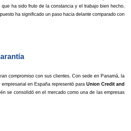
ue ha sido fruto de la constancia y el trabajo bien hecho.
 puesto ha significado un paso hacia delante comparado con
arantía
gran compromiso con sus clientes. Con sede en Panamá, la
or empresarial en España representó para
Union Credit and
mbién se consolidó en el mercado como una de las empresas