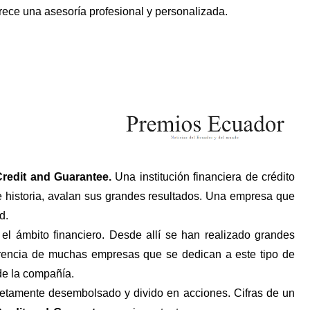
rece una asesoría profesional y personalizada.
redit and Guarantee.
Una institución financiera de crédito
de historia, avalan sus grandes resultados. Una empresa que
d.
 ámbito financiero. Desde allí se han realizado grandes
rencia de muchas empresas que se dedican a este tipo de
 de la compañía.
pletamente desembolsado y divido en acciones. Cifras de un