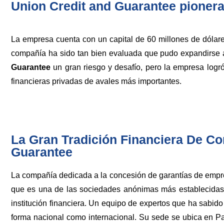
Union Credit and Guarantee pionera
La empresa cuenta con un capital de 60 millones de dóla
compañía ha sido tan bien evaluada que pudo expandirse a
Guarantee
un gran riesgo y desafío, pero la empresa log
financieras privadas de avales más importantes.
La Gran Tradición Financiera De Co
Guarantee
La compañía dedicada a la concesión de garantías de empre
que es una de las sociedades anónimas más establecidas d
institución financiera. Un equipo de expertos que ha sabido
forma nacional como internacional. Su sede se ubica en Pan