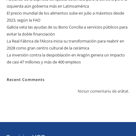
izquierda aún gobierna más en Latinoamérica
El precio mundial de los alimentos sube en julio a máximos desde
2023, según la FAO
Galicia veta las ayudas de su Bono Concilia a servicios públicos para
evitar la doble financiación
La Real Fábrica de l’Alcora inicia su transformación para reabrir en
2028 como gran centro cultural de la cerámica
La inversión contra la despoblación en Aragón genera un impacto
de casi 47 millones y más de 400 empleos
Recent Comments
Niciun comentariu de arătat.