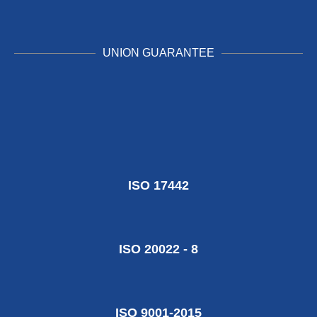
UNION GUARANTEE
ISO 17442
ISO 20022 - 8
ISO 9001-2015