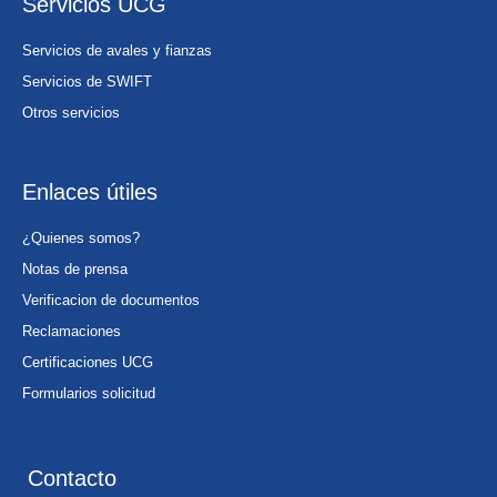
Servicios UCG
Servicios de avales y fianzas
Servicios de SWIFT
Otros servicios
Enlaces útiles
¿Quienes somos?
Notas de prensa
Verificacion de documentos
Reclamaciones
Certificaciones UCG
Formularios solicitud
Contacto