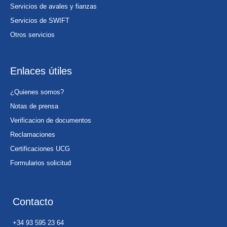
Servicios de avales y fianzas
Servicios de SWIFT
Otros servicios
Enlaces útiles
¿Quienes somos?
Notas de prensa
Verificacion de documentos
Reclamaciones
Certificaciones UCG
Formularios solicitud
Contacto
+34 93 595 23 64