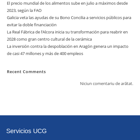
El precio mundial de los alimentos sube en julio a máximos desde
2023, según la FAO
Galicia veta las ayudas de su Bono Concilia a servicios públicos para
evitar la doble financiación
La Real Fábrica de l’Alcora inicia su transformación para reabrir en
2028 como gran centro cultural de la cerámica
La inversión contra la despoblación en Aragón genera un impacto
de casi 47 millones y más de 400 empleos
Recent Comments
Niciun comentariu de arătat.
Servicios UCG