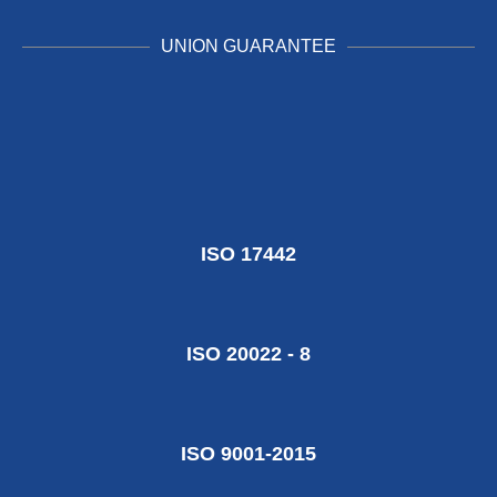
UNION GUARANTEE
ISO 17442
ISO 20022 - 8
ISO 9001-2015