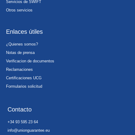
Servicios de SWIFT
Otros servicios
Enlaces útiles
¿Quienes somos?
Notas de prensa
Verificacion de documentos
Reclamaciones
Certificaciones UCG
Formularios solicitud
Contacto
+34 93 595 23 64
info@unionguarantee.eu