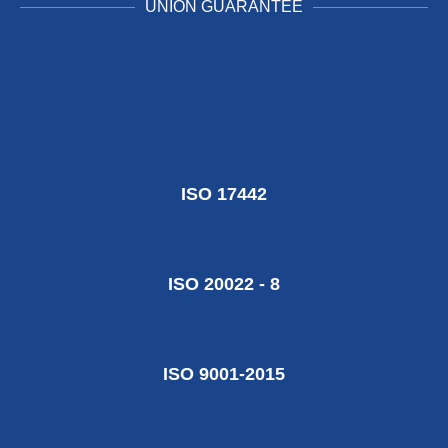
UNION GUARANTEE
ISO 17442
ISO 20022 - 8
ISO 9001-2015