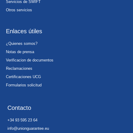
Servicios de SWIFT
Otros servicios
Enlaces útiles
¿Quienes somos?
Notas de prensa
Verificacion de documentos
Reclamaciones
Certificaciones UCG
Formularios solicitud
Contacto
+34 93 595 23 64
info@unionguarantee.eu