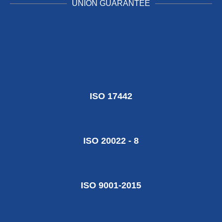
UNION GUARANTEE
ISO 17442
ISO 20022 - 8
ISO 9001-2015