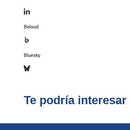
Beloud
Bluesky
Te podría interesar