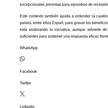
excepcionales previstas para episodios de recesión
Este contexto también ayuda a entender la cautela
países, entre ellos Españ, para gravar los benefici
está analizando la iniciativa, aunque advierte d
suficientes para sostener una respuesta eficaz frente 
WhatsApp
Facebook
Twitter
Linkedin