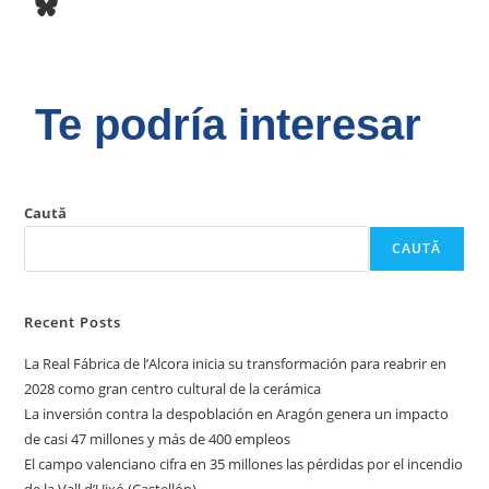
Te podría interesar
Caută
CAUTĂ
Recent Posts
La Real Fábrica de l’Alcora inicia su transformación para reabrir en
2028 como gran centro cultural de la cerámica
La inversión contra la despoblación en Aragón genera un impacto
de casi 47 millones y más de 400 empleos
El campo valenciano cifra en 35 millones las pérdidas por el incendio