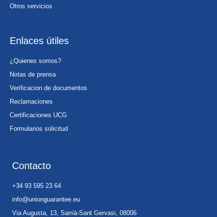
Otros servicios
Enlaces útiles
¿Quienes somos?
Notas de prensa
Verificacion de documentos
Reclamaciones
Certificaciones UCG
Formularios solicitud
Contacto
+34 93 595 23 64
info@unionguarantee.eu
Via Augusta, 13, Sarrià-Sant Gervasi, 08006