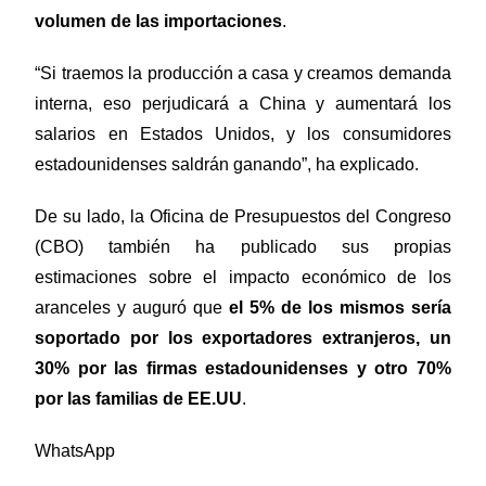
volumen de las importaciones
.
“Si traemos la producción a casa y creamos demanda
interna, eso perjudicará a China y aumentará los
salarios en Estados Unidos, y los consumidores
estadounidenses saldrán ganando”, ha explicado.
De su lado, la Oficina de Presupuestos del Congreso
(CBO) también ha publicado sus propias
estimaciones sobre el impacto económico de los
aranceles y auguró que
el 5% de los mismos sería
soportado por los exportadores extranjeros, un
30% por las firmas estadounidenses y otro 70%
por las familias de EE.UU
.
WhatsApp