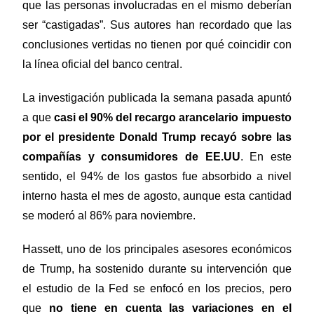
que las personas involucradas en el mismo deberían
ser “castigadas”. Sus autores han recordado que las
conclusiones vertidas no tienen por qué coincidir con
la línea oficial del banco central.
La investigación publicada la semana pasada apuntó
a que
casi el 90% del recargo arancelario impuesto
por el presidente Donald Trump recayó sobre las
compañías y consumidores de EE.UU
. En este
sentido, el 94% de los gastos fue absorbido a nivel
interno hasta el mes de agosto, aunque esta cantidad
se moderó al 86% para noviembre.
Hassett, uno de los principales asesores económicos
de Trump, ha sostenido durante su intervención que
el estudio de la Fed se enfocó en los precios, pero
que
no tiene en cuenta las variaciones en el