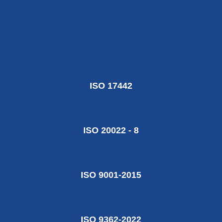
ISO 17442
ISO 20022 - 8
ISO 9001-2015
ISO 9362-2022