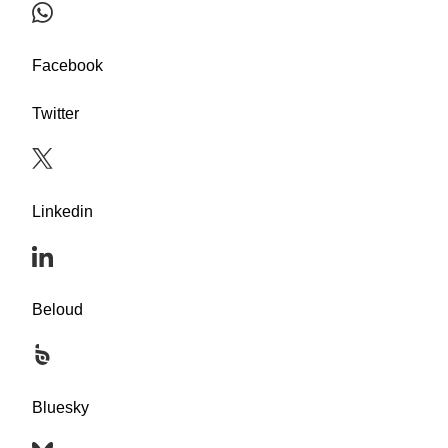
Facebook
Twitter
Linkedin
Beloud
Bluesky