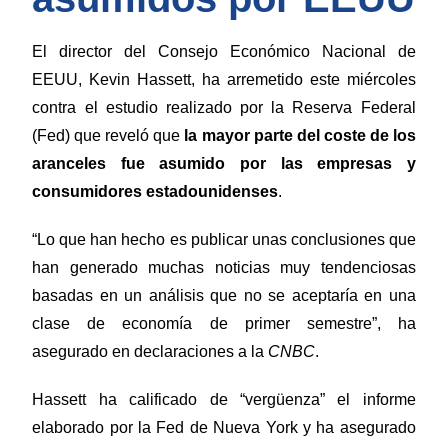
El director del Consejo Económico Nacional de
EEUU, Kevin Hassett, ha arremetido este miércoles
contra el estudio realizado por la Reserva Federal
(Fed) que reveló que
la mayor parte del coste de los
aranceles fue asumido por las empresas y
consumidores estadounidenses
.
“Lo que han hecho es publicar unas conclusiones que
han generado muchas noticias muy tendenciosas
basadas en un análisis que no se aceptaría en una
clase de economía de primer semestre”, ha
asegurado en declaraciones a la
CNBC
.
Hassett ha calificado de “vergüenza” el informe
elaborado por la Fed de Nueva York y ha asegurado