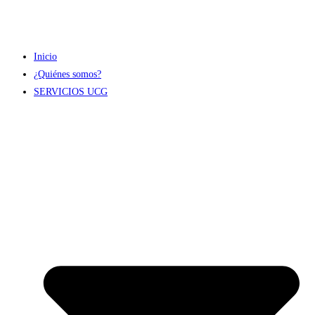
Inicio
¿Quiénes somos?
SERVICIOS UCG