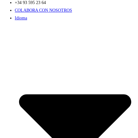
+34 93 595 23 64
COLABORA CON NOSOTROS
Idioma