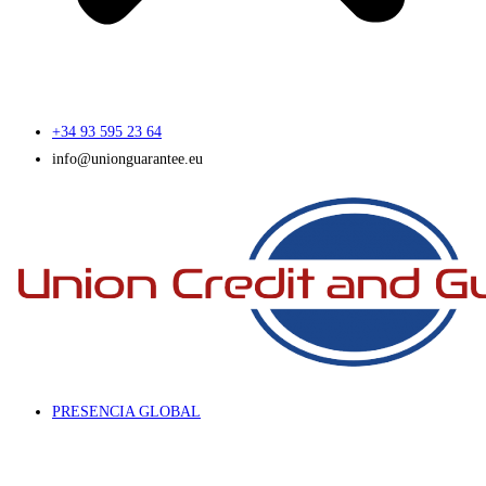
+34 93 595 23 64
info@unionguarantee.eu
PRESENCIA GLOBAL