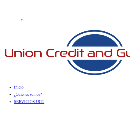
Inicio
¿Quiénes somos?
SERVICIOS UCG