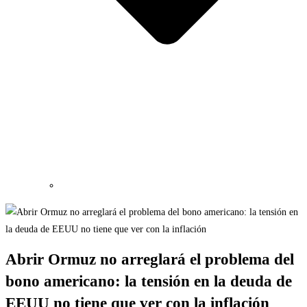
Abrir Ormuz no arreglará el problema del
bono americano: la tensión en la deuda de
EEUU no tiene que ver con la inflación