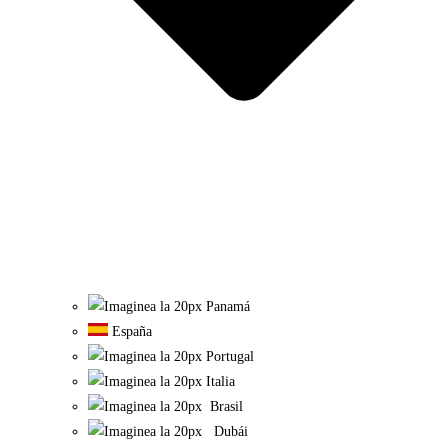
Panamá
España
Portugal
Italia
Brasil
Dubái