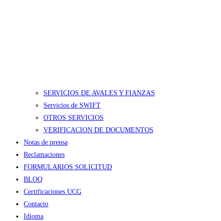
SERVICIOS DE AVALES Y FIANZAS
Servicios de SWIFT
OTROS SERVICIOS
VERIFICACION DE DOCUMENTOS
Notas de prensa
Reclamaciones
FORMULARIOS SOLICITUD
BLOQ
Certificaciones UCG
Contacto
Idioma