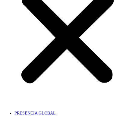
PRESENCIA GLOBAL