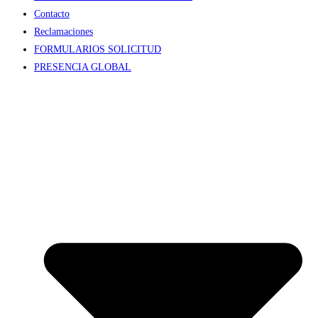
Contacto
Reclamaciones
FORMULARIOS SOLICITUD
PRESENCIA GLOBAL