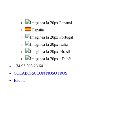
Panamá
España
Portugal
Italia
Brasil
Dubái
+34 93 595 23 64
COLABORA CON NOSOTROS
Idioma