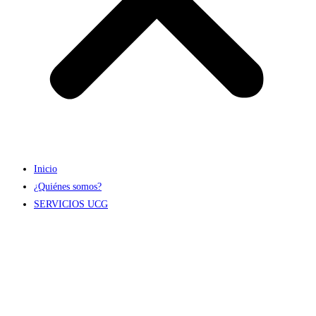
Inicio
¿Quiénes somos?
SERVICIOS UCG