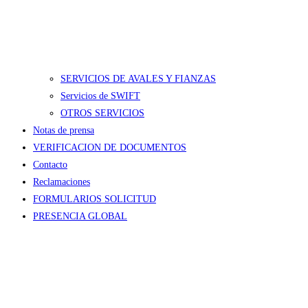
SERVICIOS DE AVALES Y FIANZAS
Servicios de SWIFT
OTROS SERVICIOS
Notas de prensa
VERIFICACION DE DOCUMENTOS
Contacto
Reclamaciones
FORMULARIOS SOLICITUD
PRESENCIA GLOBAL