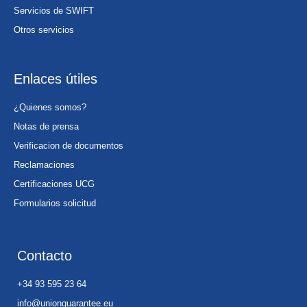
Servicios de SWIFT
Otros servicios
Enlaces útiles
¿Quienes somos?
Notas de prensa
Verificacion de documentos
Reclamaciones
Certificaciones UCG
Formularios solicitud
Contacto
+34 93 595 23 64
info@unionguarantee.eu