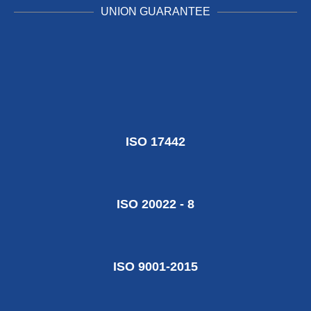
UNION GUARANTEE
ISO 17442
ISO 20022 - 8
ISO 9001-2015