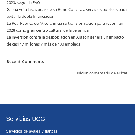
2023, según la FAO
Galicia veta las ayudas de su Bono Concilia a servicios públicos para
evitar la doble financiación
La Real Fábrica de l’Alcora inicia su transformación para reabrir en
2028 como gran centro cultural de la cerámica
La inversión contra la despoblación en Aragón genera un impacto
de casi 47 millones y más de 400 empleos
Recent Comments
Niciun comentariu de arătat.
Servicios UCG
Servicios de avales y fianzas