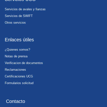
Servicios de avales y fianzas
Servicios de SWIFT
Otros servicios
Enlaces útiles
¿Quienes somos?
Notas de prensa
Verificacion de documentos
Reclamaciones
Certificaciones UCG
Formularios solicitud
Contacto