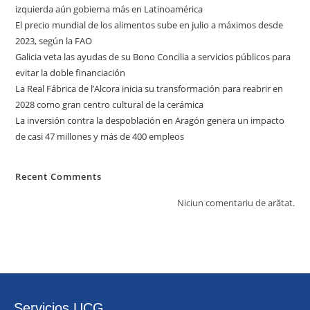
izquierda aún gobierna más en Latinoamérica
El precio mundial de los alimentos sube en julio a máximos desde
2023, según la FAO
Galicia veta las ayudas de su Bono Concilia a servicios públicos para
evitar la doble financiación
La Real Fábrica de l’Alcora inicia su transformación para reabrir en
2028 como gran centro cultural de la cerámica
La inversión contra la despoblación en Aragón genera un impacto
de casi 47 millones y más de 400 empleos
Recent Comments
Niciun comentariu de arătat.
Servicios UCG