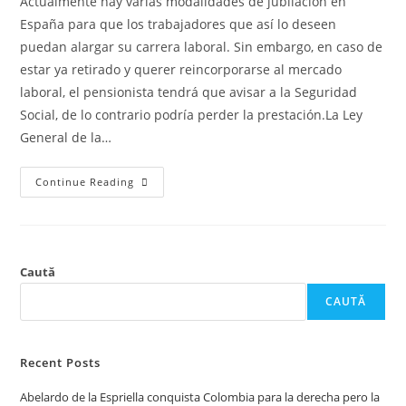
Actualmente hay varias modalidades de jubilación en
España para que los trabajadores que así lo deseen
puedan alargar su carrera laboral. Sin embargo, en caso de
estar ya retirado y querer reincorporarse al mercado
laboral, el pensionista tendrá que avisar a la Seguridad
Social, de lo contrario podría perder la prestación.La Ley
General de la…
Continue Reading
Caută
CAUTĂ
Recent Posts
Abelardo de la Espriella conquista Colombia para la derecha pero la