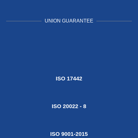
UNION GUARANTEE
ISO 17442
ISO 20022 - 8
ISO 9001-2015