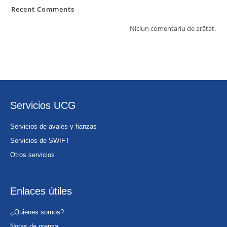
Recent Comments
Niciun comentariu de arătat.
Servicios UCG
Servicios de avales y fianzas
Servicios de SWIFT
Otros servicios
Enlaces útiles
¿Quienes somos?
Notas de prensa