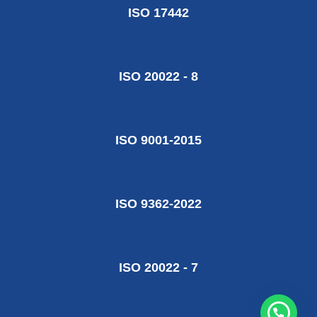
ISO 17442
ISO 20022 - 8
ISO 9001-2015
ISO 9362-2022
ISO 20022 - 7