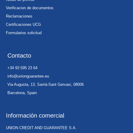
Verificacion de documentos
Reclamaciones
Certificaciones UCG
Formularios solicitud
Contacto
+34 93 595 23 64
info@unionguarantee.eu
Via Augusta, 13, Sarrià-Sant Gervasi, 08006
Barcelona, Spain
Información comercial
UNION CREDIT AND GUARANTEE S.A.