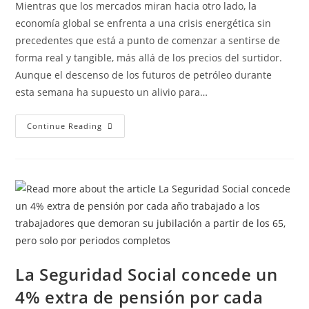
Mientras que los mercados miran hacia otro lado, la
economía global se enfrenta a una crisis energética sin
precedentes que está a punto de comenzar a sentirse de
forma real y tangible, más allá de los precios del surtidor.
Aunque el descenso de los futuros de petróleo durante
esta semana ha supuesto un alivio para…
Continue Reading
La Seguridad Social concede un
4% extra de pensión por cada