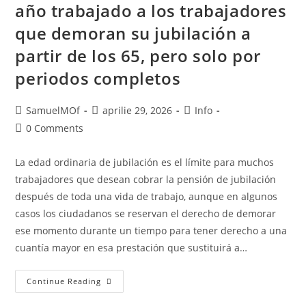
año trabajado a los trabajadores
que demoran su jubilación a
partir de los 65, pero solo por
periodos completos
SamuelMOf
aprilie 29, 2026
Info
0 Comments
La edad ordinaria de jubilación es el límite para muchos
trabajadores que desean cobrar la pensión de jubilación
después de toda una vida de trabajo, aunque en algunos
casos los ciudadanos se reservan el derecho de demorar
ese momento durante un tiempo para tener derecho a una
cuantía mayor en esa prestación que sustituirá a…
Continue Reading