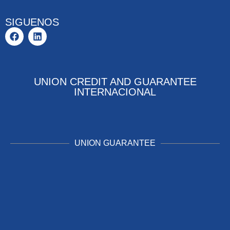
SIGUENOS
UNION CREDIT AND GUARANTEE
INTERNACIONAL
UNION GUARANTEE