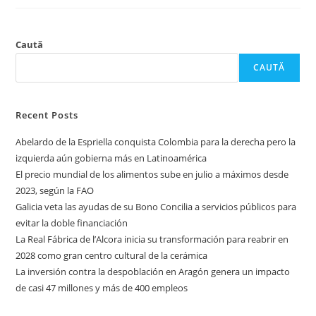
Caută
CAUTĂ
Recent Posts
Abelardo de la Espriella conquista Colombia para la derecha pero la
izquierda aún gobierna más en Latinoamérica
El precio mundial de los alimentos sube en julio a máximos desde
2023, según la FAO
Galicia veta las ayudas de su Bono Concilia a servicios públicos para
evitar la doble financiación
La Real Fábrica de l’Alcora inicia su transformación para reabrir en
2028 como gran centro cultural de la cerámica
La inversión contra la despoblación en Aragón genera un impacto
de casi 47 millones y más de 400 empleos