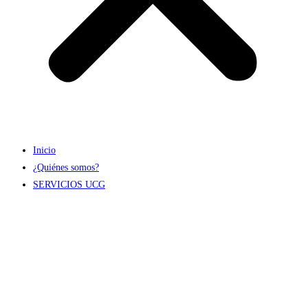
Inicio
¿Quiénes somos?
SERVICIOS UCG