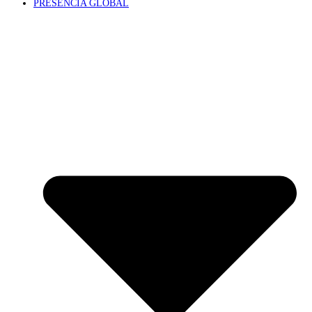
PRESENCIA GLOBAL