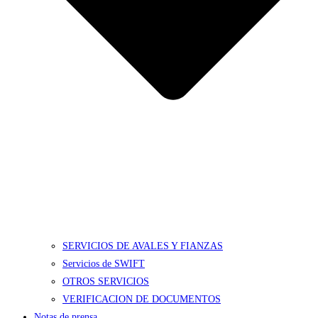
SERVICIOS DE AVALES Y FIANZAS
Servicios de SWIFT
OTROS SERVICIOS
VERIFICACION DE DOCUMENTOS
Notas de prensa