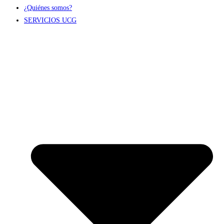
¿Quiénes somos?
SERVICIOS UCG