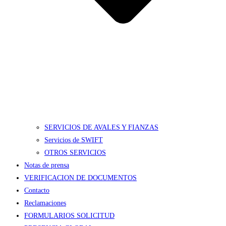
SERVICIOS DE AVALES Y FIANZAS
Servicios de SWIFT
OTROS SERVICIOS
Notas de prensa
VERIFICACION DE DOCUMENTOS
Contacto
Reclamaciones
FORMULARIOS SOLICITUD