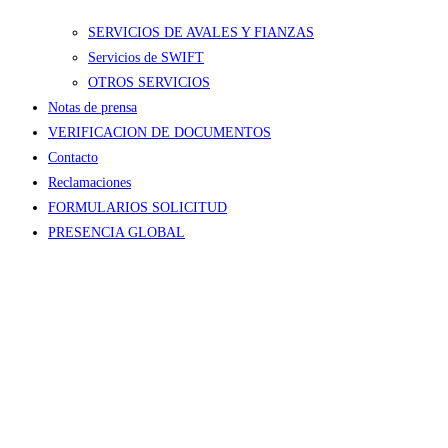
SERVICIOS DE AVALES Y FIANZAS
Servicios de SWIFT
OTROS SERVICIOS
Notas de prensa
VERIFICACION DE DOCUMENTOS
Contacto
Reclamaciones
FORMULARIOS SOLICITUD
PRESENCIA GLOBAL