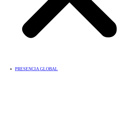
PRESENCIA GLOBAL