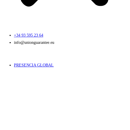
+34 93 595 23 64
info@unionguarantee.eu
PRESENCIA GLOBAL