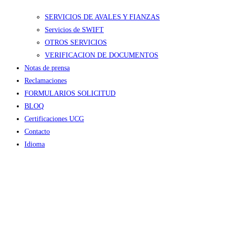
SERVICIOS DE AVALES Y FIANZAS
Servicios de SWIFT
OTROS SERVICIOS
VERIFICACION DE DOCUMENTOS
Notas de prensa
Reclamaciones
FORMULARIOS SOLICITUD
BLOQ
Certificaciones UCG
Contacto
Idioma