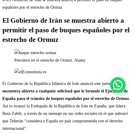
El Gobierno de Irán se muestra abierto a
permitir el paso de buques españoles por el
estrecho de Ormuz
Petrolero en el estrecho de Ormuz. Alamy
El Gobierno de la República Islámica de Irán anunció este jueves que
se
encuentra abierto a cualquier solicitud que le formule el Ejecutivo de
España para el tránsito de buques españoles por el estrecho de Ormuz
.
Así lo avanzó la Embajada de la República de Irán en España, que lidera
Reza Zabib, a través de un mensaje en sus redes sociales en el que subrayó
que Teherán “considera a España un país comprometido con el derecho
internacional”.