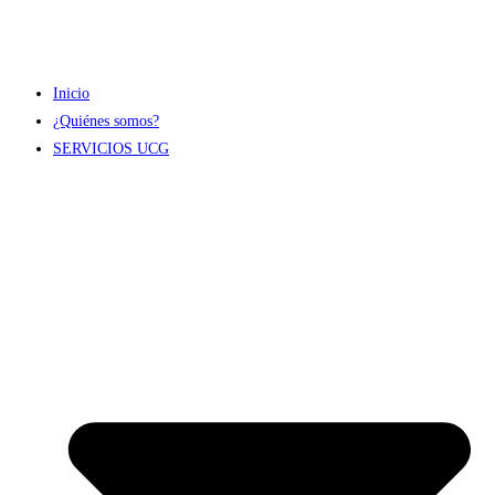
Inicio
¿Quiénes somos?
SERVICIOS UCG