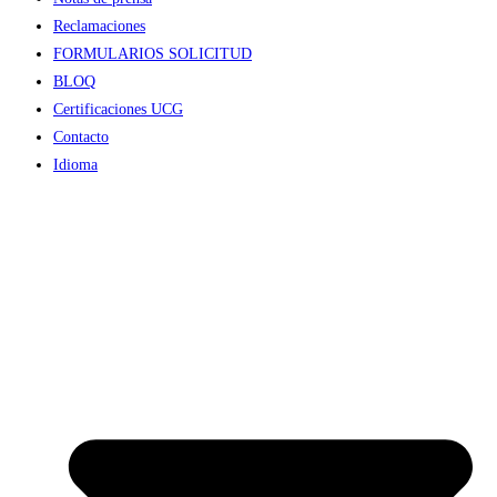
Reclamaciones
FORMULARIOS SOLICITUD
BLOQ
Certificaciones UCG
Contacto
Idioma