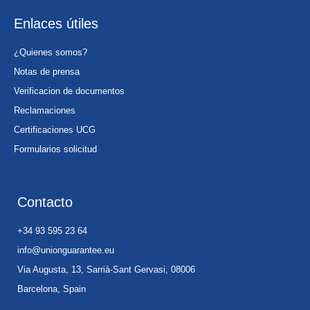
Enlaces útiles
¿Quienes somos?
Notas de prensa
Verificacion de documentos
Reclamaciones
Certificaciones UCG
Formularios solicitud
Contacto
+34 93 595 23 64
info@unionguarantee.eu
Via Augusta, 13, Sarrià-Sant Gervasi, 08006
Barcelona, Spain