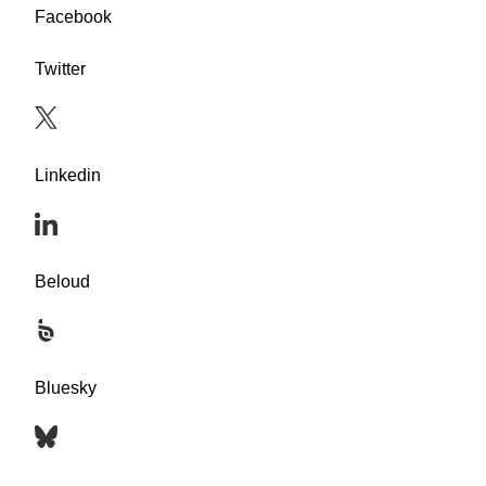
Facebook
Twitter
Linkedin
Beloud
Bluesky