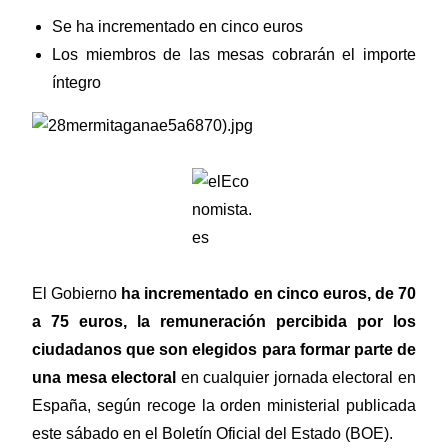
Se ha incrementado en cinco euros
Los miembros de las mesas cobrarán el importe
íntegro
El Gobierno
ha incrementado en cinco euros, de 70
a 75 euros, la remuneración percibida por los
ciudadanos que son elegidos para formar parte de
una mesa electoral
en cualquier jornada electoral en
España, según recoge la orden ministerial publicada
este sábado en el Boletín Oficial del Estado (BOE).