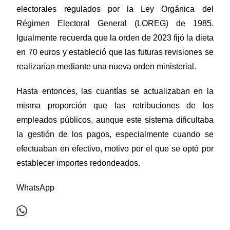
electorales regulados por la Ley Orgánica del
Régimen Electoral General (LOREG) de 1985.
Igualmente recuerda que la orden de 2023 fijó la dieta
en 70 euros y estableció que las futuras revisiones se
realizarían mediante una nueva orden ministerial.
Hasta entonces, las cuantías se actualizaban en la
misma proporción que las retribuciones de los
empleados públicos, aunque este sistema dificultaba
la gestión de los pagos, especialmente cuando se
efectuaban en efectivo, motivo por el que se optó por
establecer importes redondeados.
WhatsApp