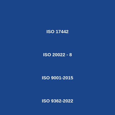
ISO 17442
ISO 20022 - 8
ISO 9001-2015
ISO 9362-2022