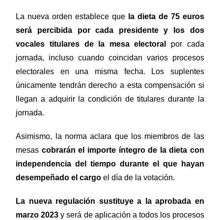
La nueva orden establece que
la dieta de 75 euros
será percibida por cada presidente y los dos
vocales titulares de la mesa electoral
por cada
jornada, incluso cuando coincidan varios procesos
electorales en una misma fecha. Los suplentes
únicamente tendrán derecho a esta compensación si
llegan a adquirir la condición de titulares durante la
jornada.
Asimismo, la norma aclara que los miembros de las
mesas
cobrarán el importe íntegro de la dieta con
independencia del tiempo durante el que hayan
desempeñado el cargo
el día de la votación.
La nueva regulación sustituye a la aprobada en
marzo 2023
y será de aplicación a todos los procesos