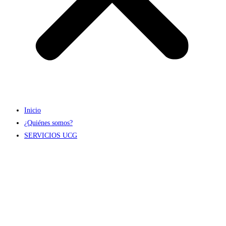
Inicio
¿Quiénes somos?
SERVICIOS UCG