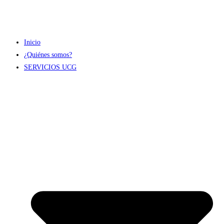
Inicio
¿Quiénes somos?
SERVICIOS UCG