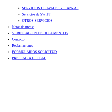
SERVICIOS DE AVALES Y FIANZAS
Servicios de SWIFT
OTROS SERVICIOS
Notas de prensa
VERIFICACION DE DOCUMENTOS
Contacto
Reclamaciones
FORMULARIOS SOLICITUD
PRESENCIA GLOBAL