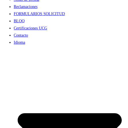
Reclamaciones
FORMULARIOS SOLICITUD
BLOQ
Certificaciones UCG
Contacto
Idioma