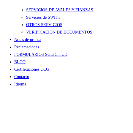
SERVICIOS DE AVALES Y FIANZAS
Servicios de SWIFT
OTROS SERVICIOS
VERIFICACION DE DOCUMENTOS
Notas de prensa
Reclamaciones
FORMULARIOS SOLICITUD
BLOQ
Certificaciones UCG
Contacto
Idioma