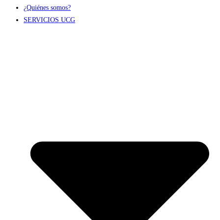
¿Quiénes somos?
SERVICIOS UCG