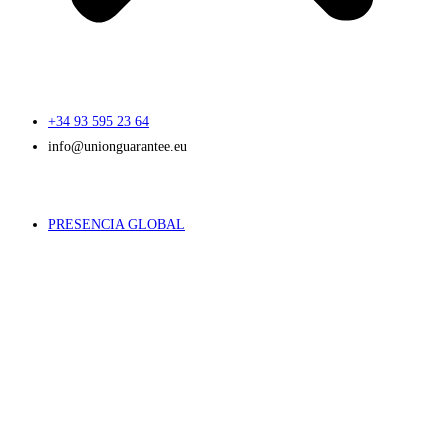
+34 93 595 23 64
info@unionguarantee.eu
PRESENCIA GLOBAL