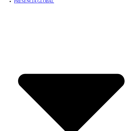
PRESENCIA GLOBAL