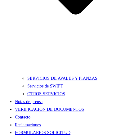
SERVICIOS DE AVALES Y FIANZAS
Servicios de SWIFT
OTROS SERVICIOS
Notas de prensa
VERIFICACION DE DOCUMENTOS
Contacto
Reclamaciones
FORMULARIOS SOLICITUD