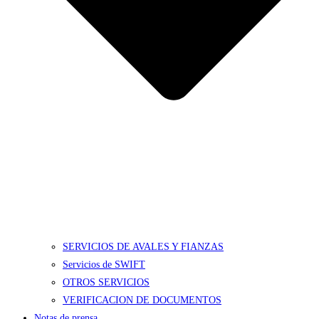
SERVICIOS DE AVALES Y FIANZAS
Servicios de SWIFT
OTROS SERVICIOS
VERIFICACION DE DOCUMENTOS
Notas de prensa