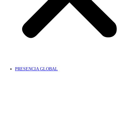
PRESENCIA GLOBAL