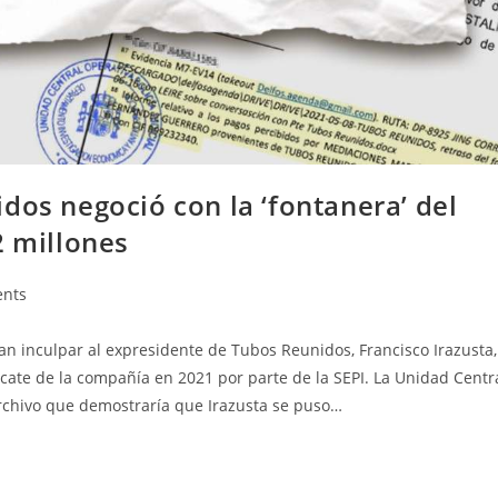
dos negoció con la ‘fontanera’ del
2 millones
nts
an inculpar al expresidente de Tubos Reunidos, Francisco Irazusta,
cate de la compañía en 2021 por parte de la SEPI. La Unidad Centr
archivo que demostraría que Irazusta se puso…