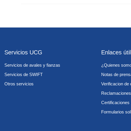
Servicios UCG
Enlaces úti
Servicios de avales y fianzas
¿Quienes som
Servicios de SWIFT
Notas de prens
Otros servicios
Verificacion d
Reclamaciones
Certificacione
Formularios sol