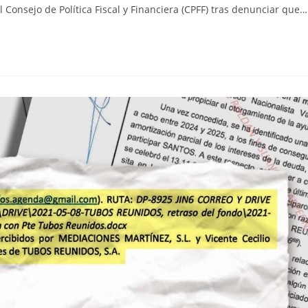
 Consejo de Política Fiscal y Financiera (CPFF) tras denunciar que…