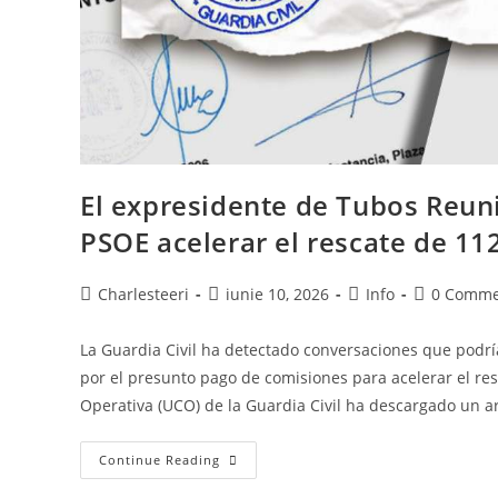
El expresidente de Tubos Reuni
PSOE acelerar el rescate de 11
Charlesteeri
iunie 10, 2026
Info
0 Comme
La Guardia Civil ha detectado conversaciones que podrí
por el presunto pago de comisiones para acelerar el res
Operativa (UCO) de la Guardia Civil ha descargado un 
Continue Reading