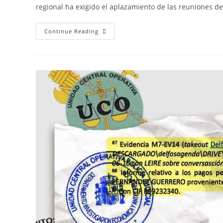
regional ha exigido el aplazamiento de las reuniones del
Continue Reading