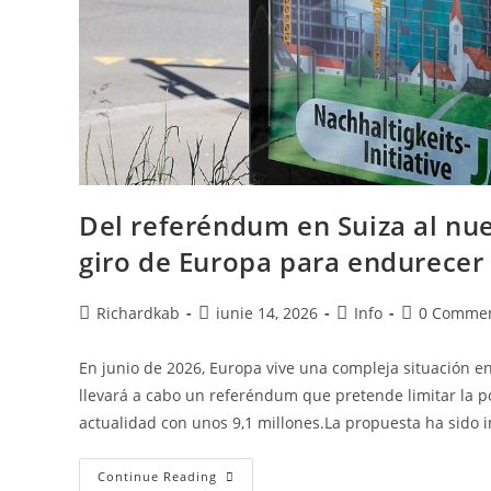
Del referéndum en Suiza al nue
giro de Europa para endurecer 
Richardkab
iunie 14, 2026
Info
0 Comme
En junio de 2026, Europa vive una compleja situación en
llevará a cabo un referéndum que pretende limitar la po
actualidad con unos 9,1 millones.La propuesta ha sido 
Continue Reading