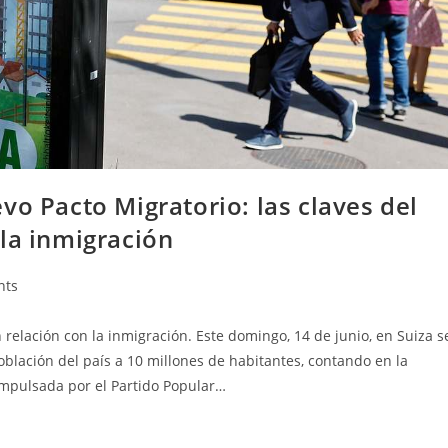
vo Pacto Migratorio: las claves del
la inmigración
nts
 relación con la inmigración. Este domingo, 14 de junio, en Suiza s
blación del país a 10 millones de habitantes, contando en la
impulsada por el Partido Popular…