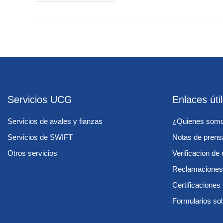
Servicios UCG
Enlaces úti
Servicios de avales y fianzas
¿Quienes som
Servicios de SWIFT
Notas de prens
Otros servicios
Verificacion d
Reclamaciones
Certificacione
Formularios sol