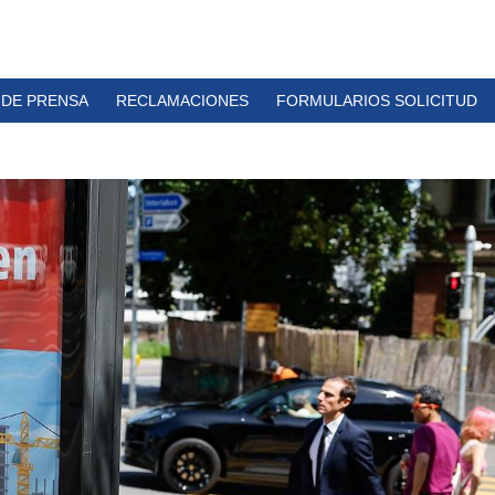
 DE PRENSA
RECLAMACIONES
FORMULARIOS SOLICITUD